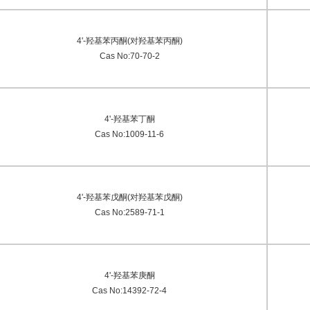
4'-羟基苯丙酮(对羟基苯丙酮)
Cas No:70-70-2
4'-羟基苯丁酮
Cas No:1009-11-6
4'-羟基苯戊酮(对羟基苯戊酮)
Cas No:2589-71-1
4'-羟基苯庚酮
Cas No:14392-72-4